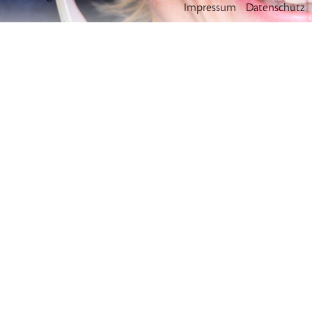
Impressum
Datenschutz