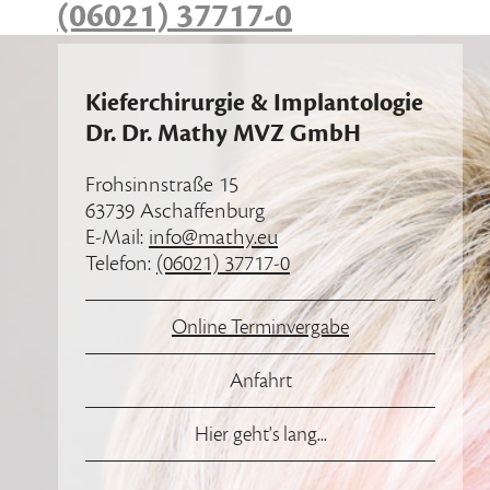
(06021) 37717-0
Kieferchirurgie & Implantologie
Dr. Dr. Mathy MVZ GmbH
Frohsinnstraße 15
63739 Aschaffenburg
E-Mail:
info@mathy.eu
Telefon:
(06021) 37717-0
Online Terminvergabe
Anfahrt
Hier geht's lang...