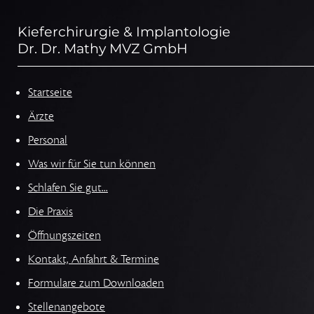
Kieferchirurgie & Implantologie
Dr. Dr. Mathy MVZ GmbH
Startseite
Ärzte
Personal
Was wir für Sie tun können
Schlafen Sie gut...
Die Praxis
Öffnungszeiten
Kontakt, Anfahrt & Termine
Formulare zum Downloaden
Stellenangebote