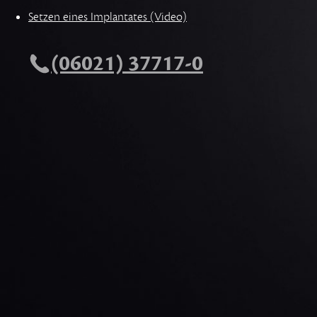
Setzen eines Implantates (Video)
(06021) 37717-0